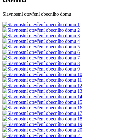
Slavnostní otevření obecního domu