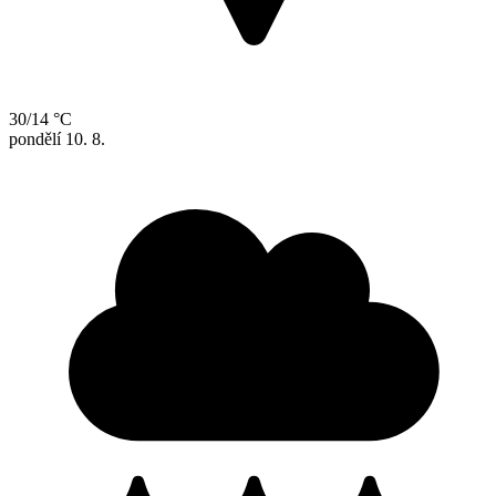
30/14 °C
pondělí
10. 8.