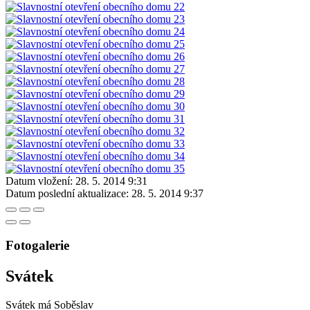
Datum vložení:
28. 5. 2014 9:31
Datum poslední aktualizace:
28. 5. 2014 9:37
Fotogalerie
Svátek
Svátek má
Soběslav