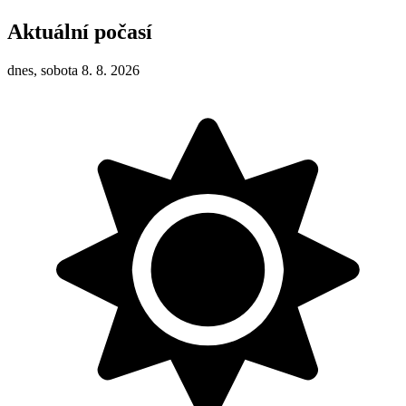
Aktuální počasí
dnes, sobota 8. 8. 2026