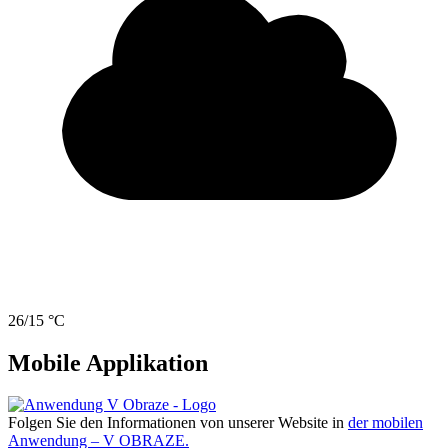
26/15 °C
Mobile Applikation
Folgen Sie den Informationen von unserer Website in
der mobilen
Anwendung – V OBRAZE.