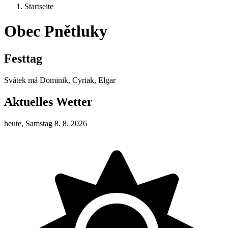
Startseite
Obec Pnětluky
Festtag
Svátek má
Dominik, Cyriak, Elgar
Aktuelles Wetter
heute, Samstag 8. 8. 2026